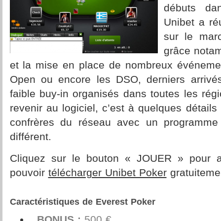
débuts dan
Unibet a ré
sur le mar
grâce nota
et la mise en place de nombreux événemen
Open ou encore les DSO, derniers arrivés
faible buy-in organisés dans toutes les ré
revenir au logiciel, c’est à quelques détai
confrères du réseau avec un programme d
différent.
Cliquez sur le bouton « JOUER » pour a
pouvoir
télécharger Unibet Poker
gratuiteme
Caractéristiques de Everest Poker
BONUS :
500 €