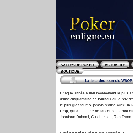
SALLES DE POKER
ACTUALITÉ
BOUTIQUE
La liste des tournois WSOP 
Chaque année a lieu l’événement le plus atte
d’une cinquantaine de tournois où le prix d’
le plus gros tournoi jamais réalisé avec un 
Drop, qui a eu l’idée de lancer ce tournoi o
Jonathan Duhaml, Gus Hansen, Tom Dwan