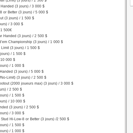
l (Limit) (3 jours) / 2 500 $
 Handed (3 jours) / 3 000 $
 or Better (3 jours) / 5 000 $
t (3 jours) / 1 500 $
urs) / 3 000 $
/ 1 500€
r Handed (3 jours) / 2 500 $
d’em Championship (3 jours) / 1 000 $
imit (3 jours) / 1 500 $
jours) / 1 500 $
/ 10 000 $
ours) / 1 000 $
Handed (3 jours) / 5 000 $
No-Limit) (3 jours) / 2 500 $
otout (2000 joueurs max) (3 jours) / 3 000 $
urs) / 2 500 $
ours) / 1 500 $
ours) / 10 000 $
nded (3 jours) / 2 500 $
ours) / 3 000 $
tud Hi-Low-8 or Better (3 jours) /2 500 $
ours) / 1 500 $
ours) / 1 000 $