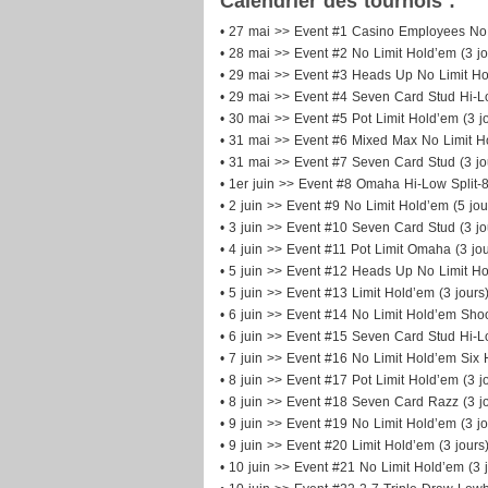
Calendrier des tournois :
• 27 mai >> Event #1 Casino Employees No L
• 28 mai >> Event #2 No Limit Hold’em (3 jo
• 29 mai >> Event #3 Heads Up No Limit Hol
• 29 mai >> Event #4 Seven Card Stud Hi-Low
• 30 mai >> Event #5 Pot Limit Hold’em (3 jo
• 31 mai >> Event #6 Mixed Max No Limit Ho
• 31 mai >> Event #7 Seven Card Stud (3 jou
• 1er juin >> Event #8 Omaha Hi-Low Split-8 
• 2 juin >> Event #9 No Limit Hold’em (5 jou
• 3 juin >> Event #10 Seven Card Stud (3 jo
• 4 juin >> Event #11 Pot Limit Omaha (3 jou
• 5 juin >> Event #12 Heads Up No Limit Hol
• 5 juin >> Event #13 Limit Hold’em (3 jours)
• 6 juin >> Event #14 No Limit Hold’em Shoot
• 6 juin >> Event #15 Seven Card Stud Hi-Low
• 7 juin >> Event #16 No Limit Hold’em Six 
• 8 juin >> Event #17 Pot Limit Hold’em (3 j
• 8 juin >> Event #18 Seven Card Razz (3 jo
• 9 juin >> Event #19 No Limit Hold’em (3 jo
• 9 juin >> Event #20 Limit Hold’em (3 jours)
• 10 juin >> Event #21 No Limit Hold’em (3 j