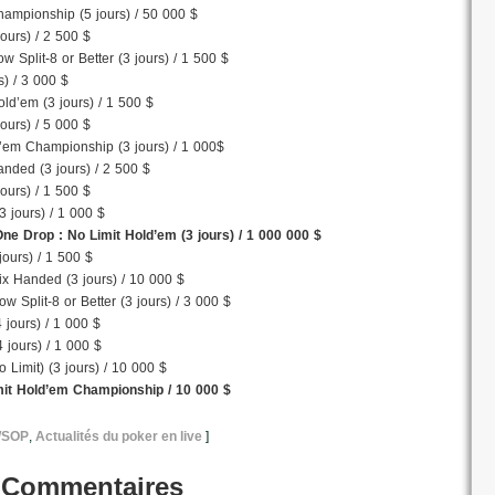
hampionship (5 jours) / 50 000 $
ours) / 2 500 $
 Split-8 or Better (3 jours) / 1 500 $
s) / 3 000 $
ld’em (3 jours) / 1 500 $
ours) / 5 000 $
d’em Championship (3 jours) / 1 000$
nded (3 jours) / 2 500 $
ours) / 1 500 $
3 jours) / 1 000 $
One Drop : No Limit Hold’em (3 jours) / 1 000 000 $
jours) / 1 500 $
Six Handed (3 jours) / 10 000 $
w Split-8 or Better (3 jours) / 3 000 $
 jours) / 1 000 $
 jours) / 1 000 $
 Limit) (3 jours) / 10 000 $
imit Hold’em Championship / 10 000 $
 WSOP
,
Actualités du poker en live
]
Commentaires