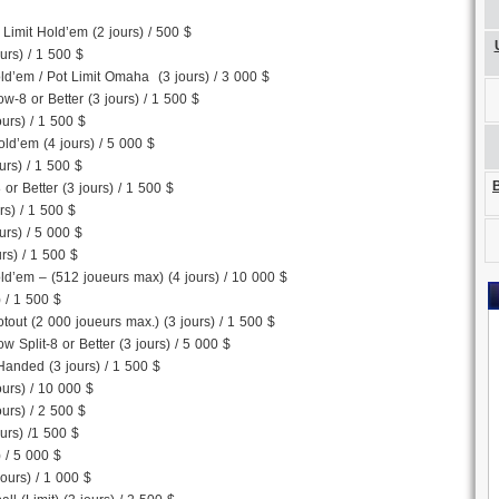
imit Hold’em (2 jours) / 500 $
urs) / 1 500 $
d’em / Pot Limit Omaha (3 jours) / 3 000 $
-8 or Better (3 jours) / 1 500 $
urs) / 1 500 $
ld’em (4 jours) / 5 000 $
rs) / 1 500 $
B
or Better (3 jours) / 1 500 $
rs) / 1 500 $
urs) / 5 000 $
rs) / 1 500 $
d’em – (512 joueurs max) (4 jours) / 10 000 $
 / 1 500 $
out (2 000 joueurs max.) (3 jours) / 1 500 $
 Split-8 or Better (3 jours) / 5 000 $
Handed (3 jours) / 1 500 $
ours) / 10 000 $
urs) / 2 500 $
urs) /1 500 $
 / 5 000 $
ours) / 1 000 $