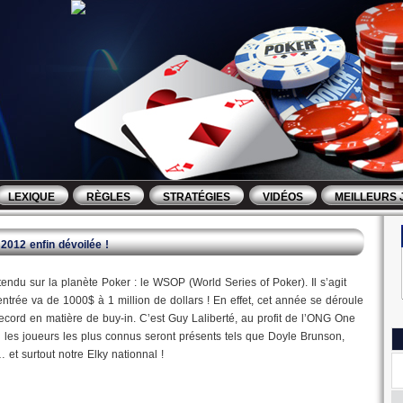
LEXIQUE
RÈGLES
STRATÉGIES
VIDÉOS
MEILLEURS
2012 enfin dévoilée !
ndu sur la planète Poker : le WSOP (World Series of Poker). Il s’agit
entrée va de 1000$ à 1 million de dollars ! En effet, cet année se déroule
record en matière de buy-in. C’est Guy Laliberté, au profit de l’ONG One
ù les joueurs les plus connus seront présents tels que Doyle Brunson,
…
et surtout notre Elky nationnal !